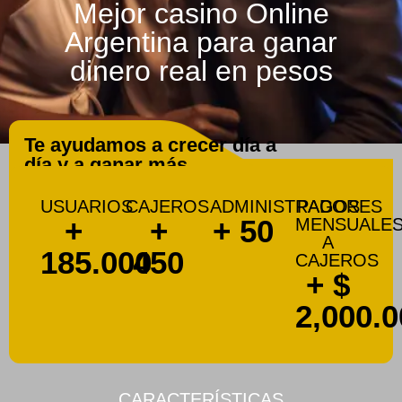
Mejor casino Online
Argentina para ganar
dinero real en pesos
Te ayudamos a crecer día a
día y a ganar más.
USUARIOS
CAJEROS
ADMINISTRADORES
PAGOS
+
+
+ 50
MENSUALE
A
185.000
450
CAJEROS
+ $
2,000.0
CARACTERÍSTICAS