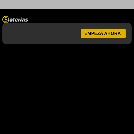
EMPEZÁ AHORA