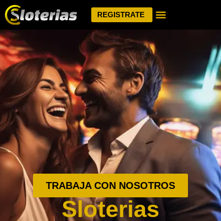
REGISTRATE
TRABAJA CON NOSOTROS
Sloterias