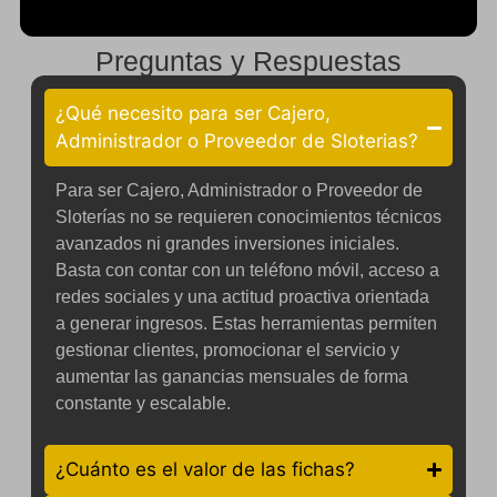
Preguntas y Respuestas
¿Qué necesito para ser Cajero,
Administrador o Proveedor de Sloterias?
Para ser Cajero, Administrador o Proveedor de
Sloterías no se requieren conocimientos técnicos
avanzados ni grandes inversiones iniciales.
Basta con contar con un teléfono móvil, acceso a
redes sociales y una actitud proactiva orientada
a generar ingresos. Estas herramientas permiten
gestionar clientes, promocionar el servicio y
aumentar las ganancias mensuales de forma
constante y escalable.
¿Cuánto es el valor de las fichas?