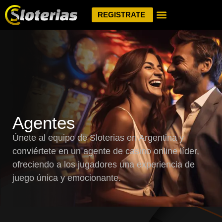
REGISTRATE
Agentes
Únete al equipo de Sloterias en Argentina y
conviértete en un agente de casino online líder,
ofreciendo a los jugadores una experiencia de
juego única y emocionante.