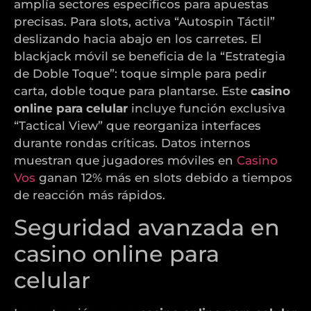
amplía sectores específicos para apuestas
precisas. Para slots, activa “Autospin Táctil”
deslizando hacia abajo en los carretes. El
blackjack móvil se beneficia de la “Estrategia
de Doble Toque”: toque simple para pedir
carta, doble toque para plantarse. Este
casino
online para celular
incluye función exclusiva
“Tactical View” que reorganiza interfaces
durante rondas críticas. Datos internos
muestran que jugadores móviles en
Casino
Vos
ganan 12% más en slots debido a tiempos
de reacción más rápidos.
Seguridad avanzada en
casino online para
celular