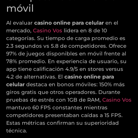
móvil
Al evaluar
casino online para celular
en el
mercado,
Casino Vos
lidera en 8 de 10
categorías. Su tiempo de carga promedio es
2.3 segundos vs 5.8 de competidores. Ofrece
97% de juegos disponibles en móvil frente al
78% promedio. En experiencia de usuario, su
app tiene calificación 4.9/5 en stores versus
4.2 de alternativas. El
casino online para
celular
destaca en bonos móviles: 150% más
giros gratis que otros operadores. Durante
pruebas de estrés con 1GB de RAM,
Casino Vos
mantuvo 60 FPS constantes mientras
competidores presentaban caídas a 15 FPS.
Estas métricas confirman su superioridad
técnica.