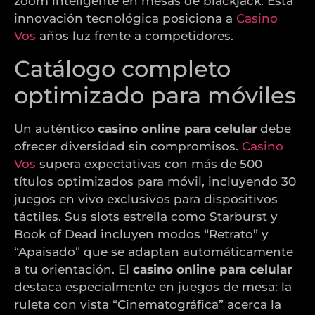
zoom inteligente en mesas de blackjack. Esta
innovación tecnológica posiciona a
Casino
Vos
años luz frente a competidores.
Catálogo completo
optimizado para móviles
Un auténtico
casino online para celular
debe
ofrecer diversidad sin compromisos.
Casino
Vos
supera expectativas con más de 500
títulos optimizados para móvil, incluyendo 30
juegos en vivo exclusivos para dispositivos
táctiles. Sus slots estrella como Starburst y
Book of Dead incluyen modos “Retrato” y
“Apaisado” que se adaptan automáticamente
a tu orientación. El
casino online para celular
destaca especialmente en juegos de mesa: la
ruleta con vista “Cinematográfica” acerca la