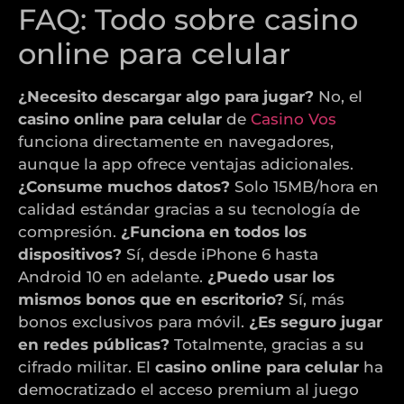
FAQ: Todo sobre casino
online para celular
¿Necesito descargar algo para jugar?
No, el
casino online para celular
de
Casino Vos
funciona directamente en navegadores,
aunque la app ofrece ventajas adicionales.
¿Consume muchos datos?
Solo 15MB/hora en
calidad estándar gracias a su tecnología de
compresión.
¿Funciona en todos los
dispositivos?
Sí, desde iPhone 6 hasta
Android 10 en adelante.
¿Puedo usar los
mismos bonos que en escritorio?
Sí, más
bonos exclusivos para móvil.
¿Es seguro jugar
en redes públicas?
Totalmente, gracias a su
cifrado militar. El
casino online para celular
ha
democratizado el acceso premium al juego