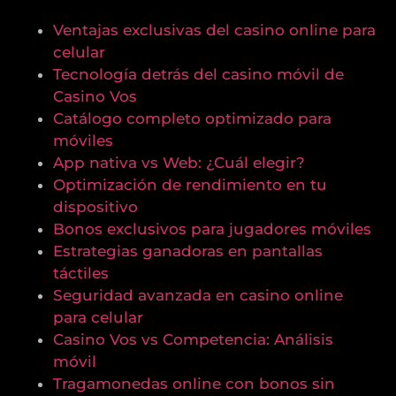
Ventajas exclusivas del casino online para
celular
Tecnología detrás del casino móvil de
Casino Vos
Catálogo completo optimizado para
móviles
App nativa vs Web: ¿Cuál elegir?
Optimización de rendimiento en tu
dispositivo
Bonos exclusivos para jugadores móviles
Estrategias ganadoras en pantallas
táctiles
Seguridad avanzada en casino online
para celular
Casino Vos vs Competencia: Análisis
móvil
Tragamonedas online con bonos sin