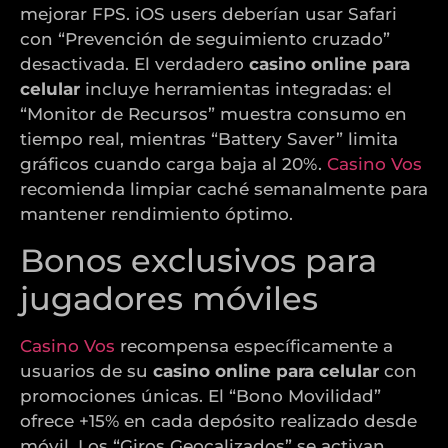
mejorar FPS. iOS users deberían usar Safari
con “Prevención de seguimiento cruzado”
desactivada. El verdadero
casino online para
celular
incluye herramientas integradas: el
“Monitor de Recursos” muestra consumo en
tiempo real, mientras “Battery Saver” limita
gráficos cuando carga baja al 20%.
Casino Vos
recomienda limpiar caché semanalmente para
mantener rendimiento óptimo.
Bonos exclusivos para
jugadores móviles
Casino Vos
recompensa específicamente a
usuarios de su
casino online para celular
con
promociones únicas. El “Bono Movilidad”
ofrece +15% en cada depósito realizado desde
móvil. Los “Giros Geocalizados” se activan