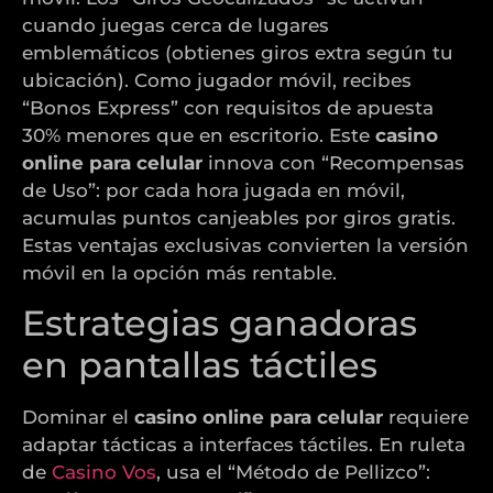
cuando juegas cerca de lugares
emblemáticos (obtienes giros extra según tu
ubicación). Como jugador móvil, recibes
“Bonos Express” con requisitos de apuesta
30% menores que en escritorio. Este
casino
online para celular
innova con “Recompensas
de Uso”: por cada hora jugada en móvil,
acumulas puntos canjeables por giros gratis.
Estas ventajas exclusivas convierten la versión
móvil en la opción más rentable.
Estrategias ganadoras
en pantallas táctiles
Dominar el
casino online para celular
requiere
adaptar tácticas a interfaces táctiles. En ruleta
de
Casino Vos
, usa el “Método de Pellizco”: