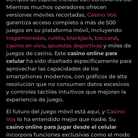
Mientras muchos operadores ofrecen
versiones móviles recortadas,
Casino Vos
garantiza acceso completo a más de 500
juegos en su plataforma móvil, incluyendo
tragamonedas
,
ruleta
,
blackjack
,
baccarat
,
casino en vivo
,
apuestas deportivas
y miles de
juegos de casino. Este
casino online para
celular
ha sido diseñado específicamente para
aprovechar las capacidades de los
smartphones modernos, con gráficos de alta
resolución que no consumen datos excesivos
y controles táctiles intuitivos que mejoran la
experiencia de juego.
El futuro del juego móvil está aquí, y
Casino
Vos
lo ha entendido mejor que nadie. Su
casino online para jugar desde el celular
incorpora funciones exclusivas como el modo