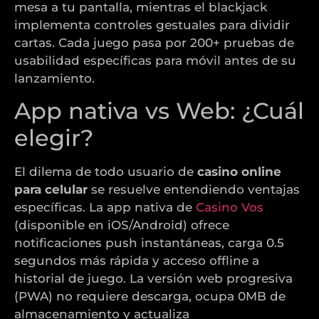
mesa a tu pantalla, mientras el blackjack
implementa controles gestuales para dividir
cartas. Cada juego pasa por 200+ pruebas de
usabilidad específicas para móvil antes de su
lanzamiento.
App nativa vs Web: ¿Cuál
elegir?
El dilema de todo usuario de
casino online
para celular
se resuelve entendiendo ventajas
específicas. La app nativa de
Casino Vos
(disponible en iOS/Android) ofrece
notificaciones push instantáneas, carga 0.5
segundos más rápida y acceso offline a
historial de juego. La versión web progresiva
(PWA) no requiere descarga, ocupa 0MB de
almacenamiento y actualiza