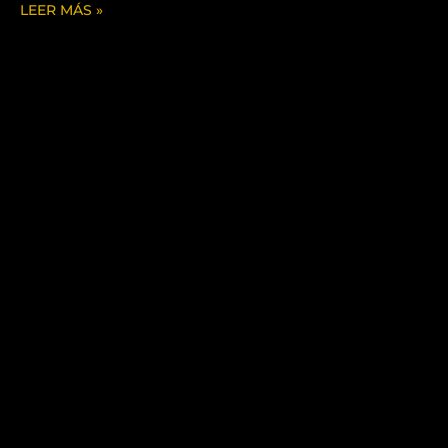
LEER MÁS »