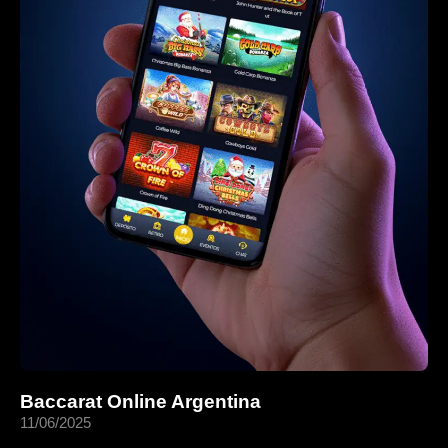
Baccarat Online Argentina
11/06/2025