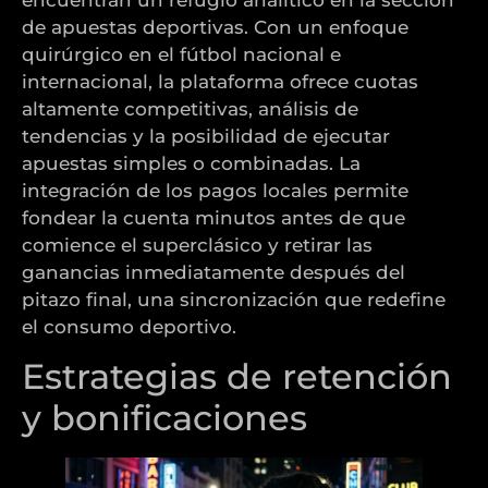
de apuestas deportivas. Con un enfoque
quirúrgico en el fútbol nacional e
internacional, la plataforma ofrece cuotas
altamente competitivas, análisis de
tendencias y la posibilidad de ejecutar
apuestas simples o combinadas. La
integración de los pagos locales permite
fondear la cuenta minutos antes de que
comience el superclásico y retirar las
ganancias inmediatamente después del
pitazo final, una sincronización que redefine
el consumo deportivo.
Estrategias de retención
y bonificaciones