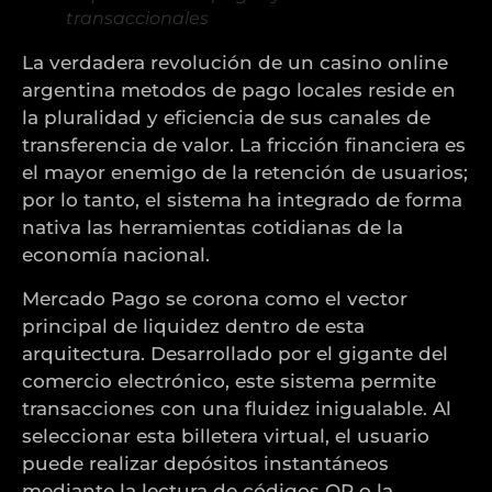
transaccionales
La verdadera revolución de un casino online
argentina metodos de pago locales reside en
la pluralidad y eficiencia de sus canales de
transferencia de valor. La fricción financiera es
el mayor enemigo de la retención de usuarios;
por lo tanto, el sistema ha integrado de forma
nativa las herramientas cotidianas de la
economía nacional.
Mercado Pago se corona como el vector
principal de liquidez dentro de esta
arquitectura. Desarrollado por el gigante del
comercio electrónico, este sistema permite
transacciones con una fluidez inigualable. Al
seleccionar esta billetera virtual, el usuario
puede realizar depósitos instantáneos
mediante la lectura de códigos QR o la