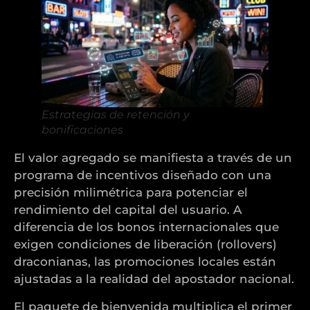
Estrategias de retención y
bonificaciones
El valor agregado se manifiesta a través de un
programa de incentivos diseñado con una
precisión milimétrica para potenciar el
rendimiento del capital del usuario. A
diferencia de los bonos internacionales que
exigen condiciones de liberación (rollovers)
draconianas, las promociones locales están
ajustadas a la realidad del apostador nacional.
El paquete de bienvenida multiplica el primer