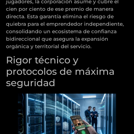
jugadores, la corporación asume y cubre el
cien por ciento de ese premio de manera
directa. Esta garantía elimina el riesgo de
quiebra para el emprendedor independiente,
consolidando un ecosistema de confianza
bidireccional que asegura la expansión
orgánica y territorial del servicio.
Rigor técnico y
protocolos de máxima
seguridad