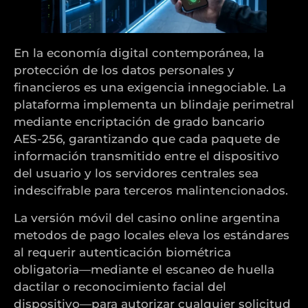
En la economía digital contemporánea, la
protección de los datos personales y
financieros es una exigencia innegociable. La
plataforma implementa un blindaje perimetral
mediante encriptación de grado bancario
AES-256, garantizando que cada paquete de
información transmitido entre el dispositivo
del usuario y los servidores centrales sea
indescifrable para terceros malintencionados.
La versión móvil del casino online argentina
metodos de pago locales eleva los estándares
al requerir autenticación biométrica
obligatoria—mediante el escaneo de huella
dactilar o reconocimiento facial del
dispositivo—para autorizar cualquier solicitud