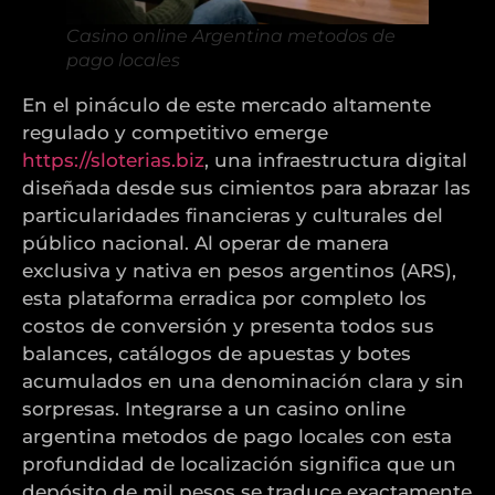
Casino online Argentina metodos de
pago locales
En el pináculo de este mercado altamente
regulado y competitivo emerge
https://sloterias.biz
, una infraestructura digital
diseñada desde sus cimientos para abrazar las
particularidades financieras y culturales del
público nacional. Al operar de manera
exclusiva y nativa en pesos argentinos (ARS),
esta plataforma erradica por completo los
costos de conversión y presenta todos sus
balances, catálogos de apuestas y botes
acumulados en una denominación clara y sin
sorpresas. Integrarse a un casino online
argentina metodos de pago locales con esta
profundidad de localización significa que un
depósito de mil pesos se traduce exactamente