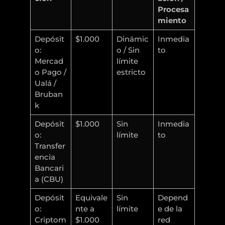
Procesa
miento
Depósit
$1.000
Dinámic
Inmedia
o:
o / Sin
to
Mercad
límite
o Pago /
estricto
Ualá /
Bruban
k
Depósit
$1.000
Sin
Inmedia
o:
límite
to
Transfer
encia
Bancari
a (CBU)
Depósit
Equivale
Sin
Depend
o:
nte a
límite
e de la
Criptom
$1.000
red