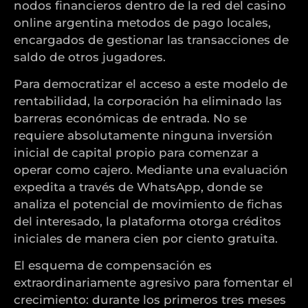
nodos financieros dentro de la red del casino
online argentina metodos de pago locales,
encargados de gestionar las transacciones de
saldo de otros jugadores.
Para democratizar el acceso a este modelo de
rentabilidad, la corporación ha eliminado las
barreras económicas de entrada. No se
requiere absolutamente ninguna inversión
inicial de capital propio para comenzar a
operar como cajero. Mediante una evaluación
expedita a través de WhatsApp, donde se
analiza el potencial de movimiento de fichas
del interesado, la plataforma otorga créditos
iniciales de manera cien por ciento gratuita.
El esquema de compensación es
extraordinariamente agresivo para fomentar el
crecimiento: durante los primeros tres meses