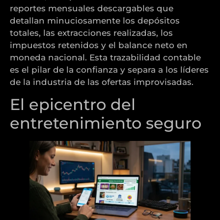
reportes mensuales descargables que
detallan minuciosamente los depósitos
totales, las extracciones realizadas, los
impuestos retenidos y el balance neto en
moneda nacional. Esta trazabilidad contable
es el pilar de la confianza y separa a los líderes
de la industria de las ofertas improvisadas.
El epicentro del
entretenimiento seguro