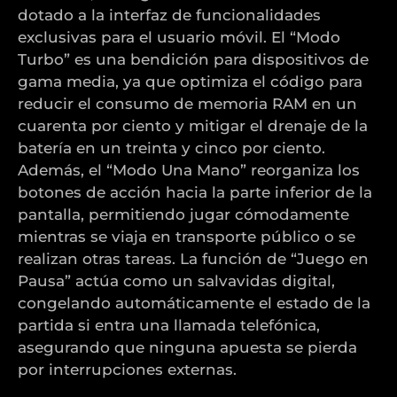
dotado a la interfaz de funcionalidades
exclusivas para el usuario móvil. El “Modo
Turbo” es una bendición para dispositivos de
gama media, ya que optimiza el código para
reducir el consumo de memoria RAM en un
cuarenta por ciento y mitigar el drenaje de la
batería en un treinta y cinco por ciento.
Además, el “Modo Una Mano” reorganiza los
botones de acción hacia la parte inferior de la
pantalla, permitiendo jugar cómodamente
mientras se viaja en transporte público o se
realizan otras tareas. La función de “Juego en
Pausa” actúa como un salvavidas digital,
congelando automáticamente el estado de la
partida si entra una llamada telefónica,
asegurando que ninguna apuesta se pierda
por interrupciones externas.