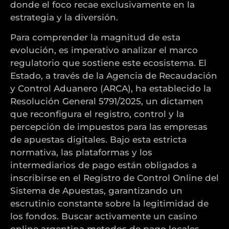
donde el foco recae exclusivamente en la
estrategia y la diversión.
Para comprender la magnitud de esta
evolución, es imperativo analizar el marco
regulatorio que sostiene este ecosistema. El
Estado, a través de la Agencia de Recaudación
y Control Aduanero (ARCA), ha establecido la
Resolución General 5791/2025, un dictamen
que reconfigura el registro, control y la
percepción de impuestos para las empresas
de apuestas digitales. Bajo esta estricta
normativa, las plataformas y los
intermediarios de pago están obligados a
inscribirse en el Registro de Control Online del
Sistema de Apuestas, garantizando un
escrutinio constante sobre la legitimidad de
los fondos. Buscar activamente un casino