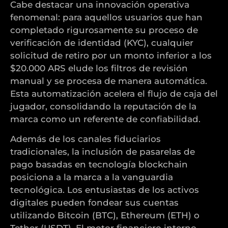
Cabe destacar una innovación operativa
fenomenal: para aquellos usuarios que han
completado rigurosamente su proceso de
verificación de identidad (KYC), cualquier
solicitud de retiro por un monto inferior a los
$20.000 ARS elude los filtros de revisión
manual y se procesa de manera automática.
Esta automatización acelera el flujo de caja del
jugador, consolidando la reputación de la
marca como un referente de confiabilidad.
Además de los canales fiduciarios
tradicionales, la inclusión de pasarelas de
pago basadas en tecnología blockchain
posiciona a la marca a la vanguardia
tecnológica. Los entusiastas de los activos
digitales pueden fondear sus cuentas
utilizando Bitcoin (BTC), Ethereum (ETH) o
Tether (USDT). El motor financiero interno