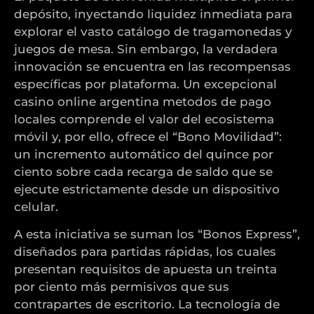
depósito, inyectando liquidez inmediata para
explorar el vasto catálogo de tragamonedas y
juegos de mesa. Sin embargo, la verdadera
innovación se encuentra en las recompensas
específicas por plataforma. Un excepcional
casino online argentina metodos de pago
locales comprende el valor del ecosistema
móvil y, por ello, ofrece el “Bono Movilidad”:
un incremento automático del quince por
ciento sobre cada recarga de saldo que se
ejecute estrictamente desde un dispositivo
celular.
A esta iniciativa se suman los “Bonos Express”,
diseñados para partidas rápidas, los cuales
presentan requisitos de apuesta un treinta
por ciento más permisivos que sus
contrapartes de escritorio. La tecnología de