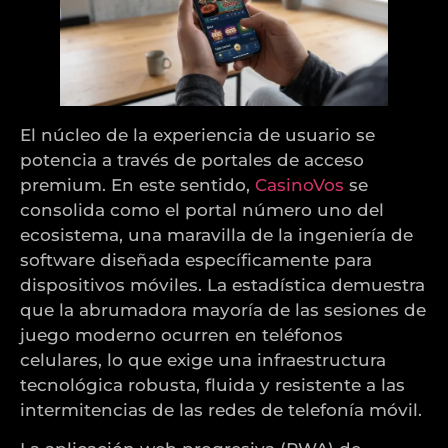
El núcleo de la experiencia de usuario se
potencia a través de portales de acceso
premium. En este sentido,
CasinoVos
se
consolida como el portal número uno del
ecosistema, una maravilla de la ingeniería de
software diseñada específicamente para
dispositivos móviles. La estadística demuestra
que la abrumadora mayoría de las sesiones de
juego moderno ocurren en teléfonos
celulares, lo que exige una infraestructura
tecnológica robusta, fluida y resistente a las
intermitencias de las redes de telefonía móvil.