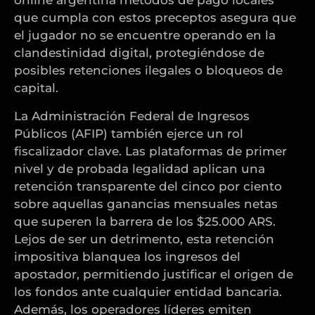
online argentina metodos de pago locales
que cumpla con estos preceptos asegura que
el jugador no se encuentre operando en la
clandestinidad digital, protegiéndose de
posibles retenciones ilegales o bloqueos de
capital.
La Administración Federal de Ingresos
Públicos (AFIP) también ejerce un rol
fiscalizador clave. Las plataformas de primer
nivel y de probada legalidad aplican una
retención transparente del cinco por ciento
sobre aquellas ganancias mensuales netas
que superen la barrera de los $25.000 ARS.
Lejos de ser un detrimento, esta retención
impositiva blanquea los ingresos del
apostador, permitiendo justificar el origen de
los fondos ante cualquier entidad bancaria.
Además, los operadores líderes emiten