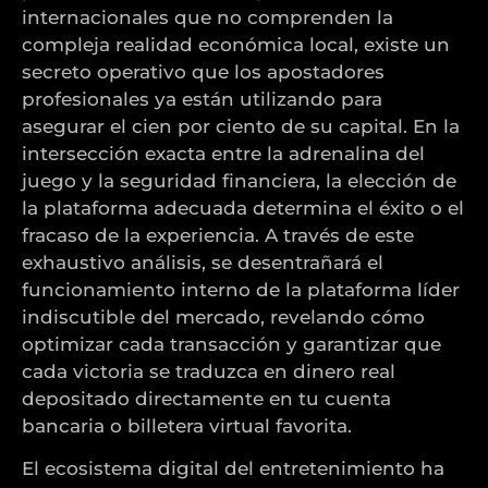
internacionales que no comprenden la
compleja realidad económica local, existe un
secreto operativo que los apostadores
profesionales ya están utilizando para
asegurar el cien por ciento de su capital. En la
intersección exacta entre la adrenalina del
juego y la seguridad financiera, la elección de
la plataforma adecuada determina el éxito o el
fracaso de la experiencia. A través de este
exhaustivo análisis, se desentrañará el
funcionamiento interno de la plataforma líder
indiscutible del mercado, revelando cómo
optimizar cada transacción y garantizar que
cada victoria se traduzca en dinero real
depositado directamente en tu cuenta
bancaria o billetera virtual favorita.
El ecosistema digital del entretenimiento ha