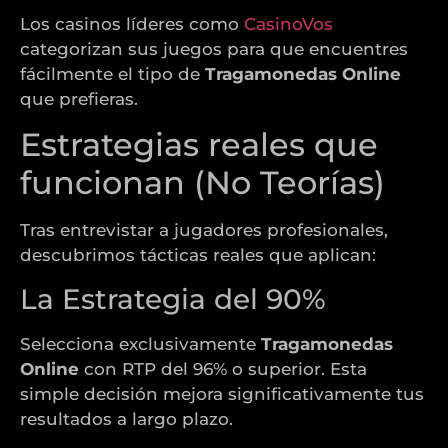
Los casinos líderes como
CasinoVos
categorizan sus juegos para que encuentres
fácilmente el tipo de
Tragamonedas Online
que prefieras.
Estrategias reales que
funcionan (No Teorías)
Tras entrevistar a jugadores profesionales,
descubrimos tácticas reales que aplican:
La Estrategia del 90%
Selecciona exclusivamente
Tragamonedas
Online
con RTP del 96% o superior. Esta
simple decisión mejora significativamente tus
resultados a largo plazo.