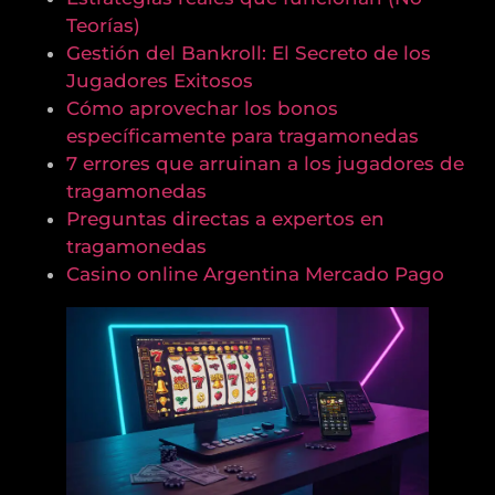
Teorías)
Gestión del Bankroll: El Secreto de los
Jugadores Exitosos
Cómo aprovechar los bonos
específicamente para tragamonedas
7 errores que arruinan a los jugadores de
tragamonedas
Preguntas directas a expertos en
tragamonedas
Casino online Argentina Mercado Pago