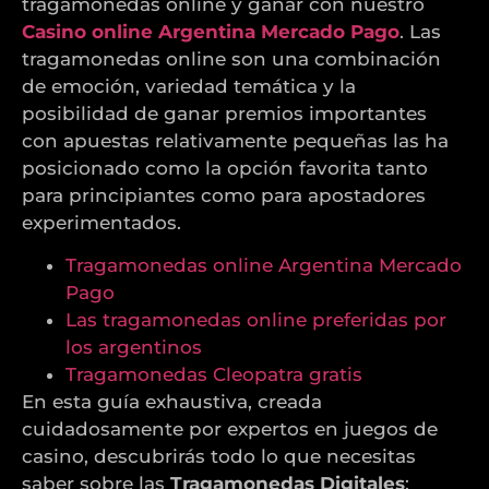
tragamonedas online y ganar con nuestro
Casino online Argentina Mercado Pago
. Las
tragamonedas online son una combinación
de emoción, variedad temática y la
posibilidad de ganar premios importantes
con apuestas relativamente pequeñas las ha
posicionado como la opción favorita tanto
para principiantes como para apostadores
experimentados.
Tragamonedas online Argentina Mercado
Pago
Las tragamonedas online preferidas por
los argentinos
Tragamonedas Cleopatra gratis
En esta guía exhaustiva, creada
cuidadosamente por expertos en juegos de
casino, descubrirás todo lo que necesitas
saber sobre las
Tragamonedas Digitales
: